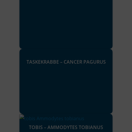
TASKEKRABBE – CANCER PAGURUS
TOBIS – AMMODYTES TOBIANUS