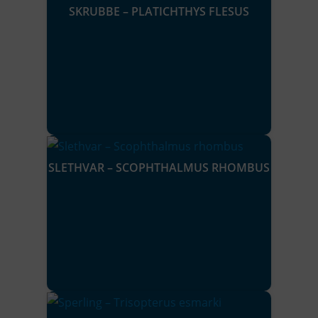
SKRUBBE – PLATICHTHYS FLESUS
SLETHVAR – SCOPHTHALMUS RHOMBUS