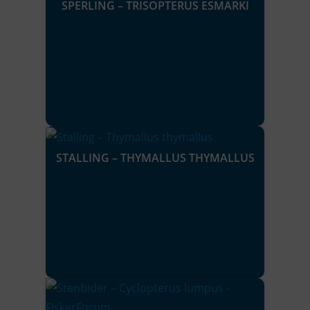
SPERLING – TRISOPTERUS ESMARKI
STALLING – THYMALLUS THYMALLUS