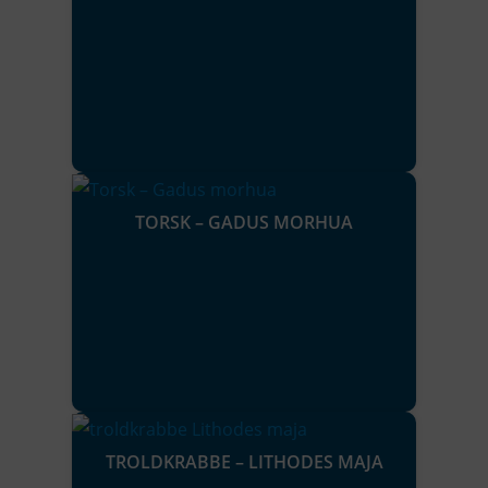
TORSK – GADUS MORHUA
TROLDKRABBE – LITHODES MAJA