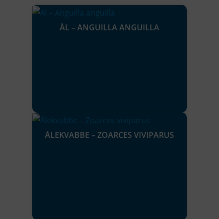
ÅL – ANGUILLA ANGUILLA
ÅLEKVABBE – ZOARCES VIVIPARUS