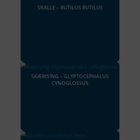
SKALLE – RUTILUS RUTILUS
SKÆRISING – GLYPTOCEPHALUS
CYNOGLOSSUS