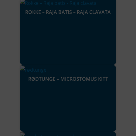
ROKKE – RAJA BATIS – RAJA CLAVATA
RØDTUNGE – MICROSTOMUS KITT