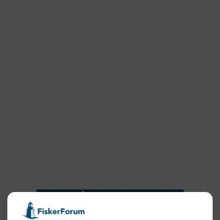
2025
2024
2023
2022
2022
2021
2020
2019
2018
2017
2016
2015
NYHEDSSERVICE