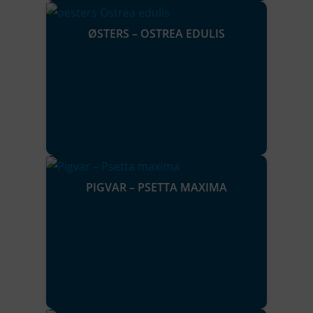
ØSTERS – OSTREA EDULIS
PIGVAR – PSETTA MAXIMA