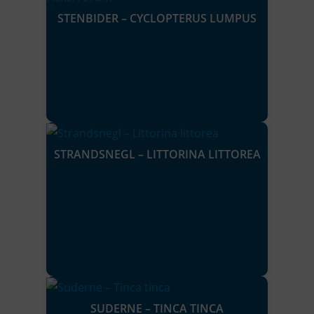
STENBIDER – CYCLOPTERUS LUMPUS
STRANDSNEGL – LITTORINA LITTOREA
SUDERNE – TINCA TINCA