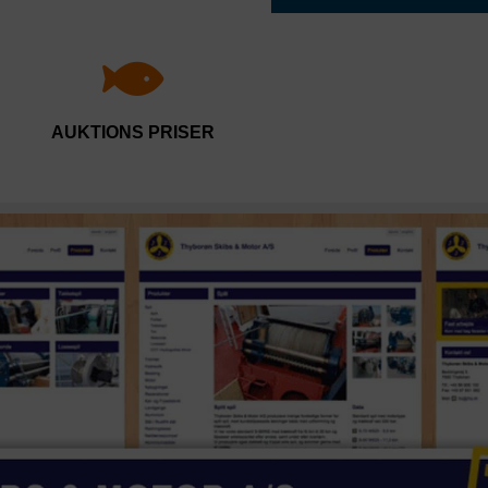
AUKTIONS PRISER