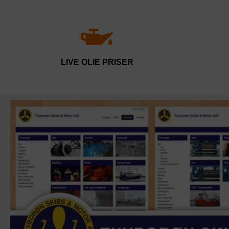
LIVE OLIE PRISER