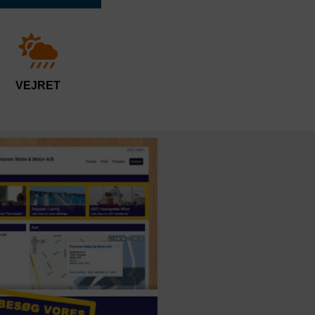
VEJRET