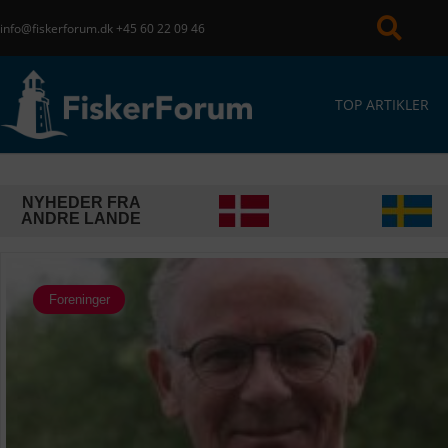
info@fiskerforum.dk
+45 60 22 09 46
TOP ARTIKLER
NYHEDER FRA
ANDRE LANDE
Foreninger