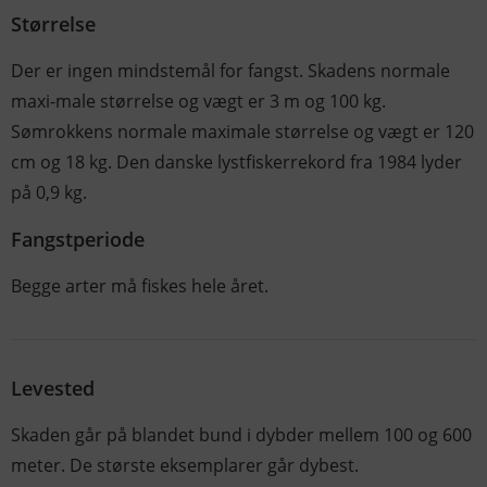
Størrelse
Der er ingen mindstemål for fangst. Skadens normale
maxi-male størrelse og vægt er 3 m og 100 kg.
Sømrokkens normale maximale størrelse og vægt er 120
cm og 18 kg. Den danske lystfiskerrekord fra 1984 lyder
på 0,9 kg.
Fangstperiode
Begge arter må fiskes hele året.
Levested
Skaden går på blandet bund i dybder mellem 100 og 600
meter. De største eksemplarer går dybest.