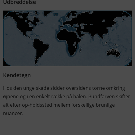
Udbreddelse
Kendetegn
Hos den unge skade sidder oversidens torne omkring
øjnene og i en enkelt række på halen. Bundfarven skifter
alt efter op-holdssted mellem forskellige brunlige
nuancer.