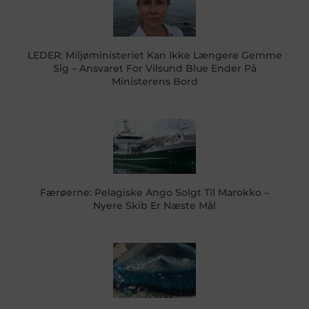
LEDER: Miljøministeriet Kan Ikke Længere Gemme
Sig – Ansvaret For Vilsund Blue Ender På
Ministerens Bord
Færøerne: Pelagiske Ango Solgt Til Marokko –
Nyere Skib Er Næste Mål