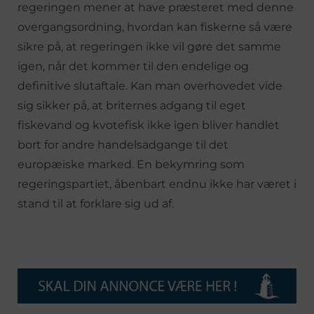
regeringen mener at have præsteret med denne
overgangsordning, hvordan kan fiskerne så være
sikre på, at regeringen ikke vil gøre det samme
igen, når det kommer til den endelige og
definitive slutaftale. Kan man overhovedet vide
sig sikker på, at briternes adgang til eget
fiskevand og kvotefisk ikke igen bliver handlet
bort for andre handelsadgange til det
europæiske marked. En bekymring som
regeringspartiet, åbenbart endnu ikke har været i
stand til at forklare sig ud af.