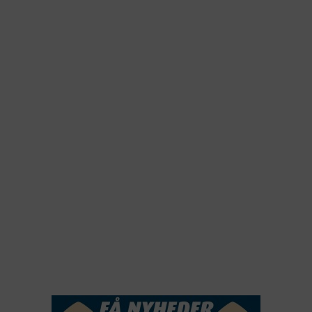
2026
2025
2024
2023
2022
2022
2021
2020
2019
2018
2017
2016
2015
NYHEDSSERVICE