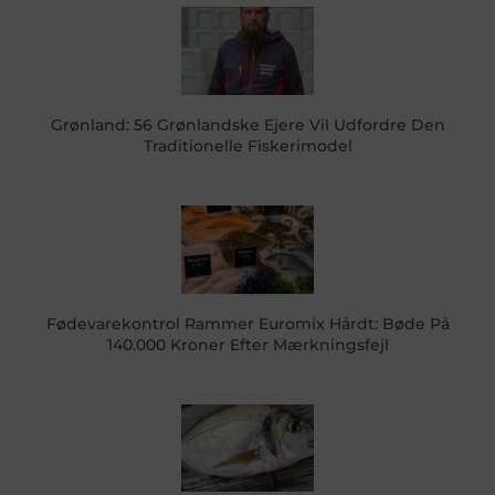
Grønland: 56 Grønlandske Ejere Vil Udfordre Den
Traditionelle Fiskerimodel
Fødevarekontrol Rammer Euromix Hårdt: Bøde På
140.000 Kroner Efter Mærkningsfejl