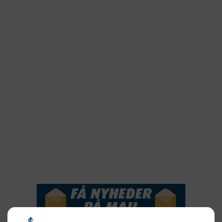
2024
2023
2022
2022
2021
2020
2019
2018
2017
2016
2015
NYHEDSSERVICE