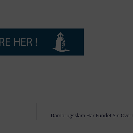
Dambrugsslam Har Fundet Sin Overm