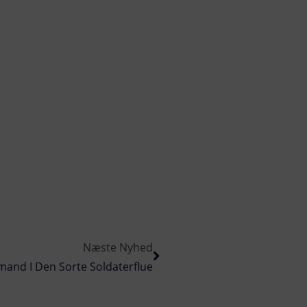
Næste Nyhed
and I Den Sorte Soldaterflue