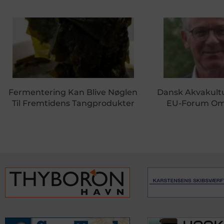
Fermentering Kan Blive Nøglen
Dansk Akvakultu
Til Fremtidens Tangprodukter
EU-Forum Om 