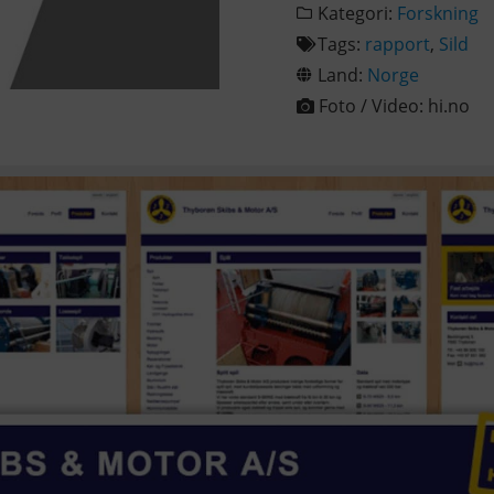
Kategori:
Forskning
Tags:
rapport
,
Sild
Land:
Norge
Foto / Video:
hi.no