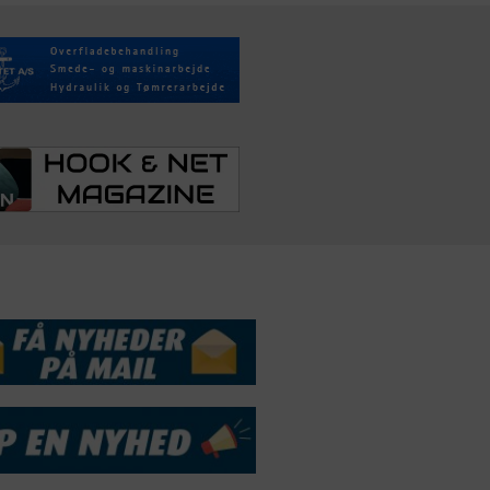
DSSERVICE