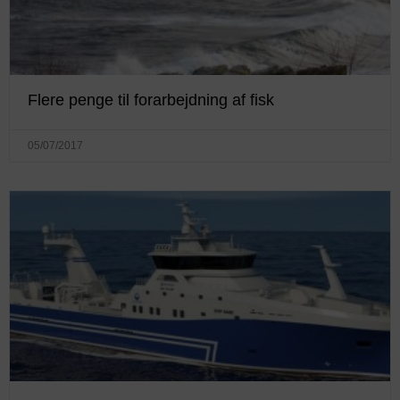
Flere penge til forarbejdning af fisk
05/07/2017