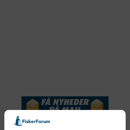
2023
2022
2022
2021
2020
2019
2018
2017
2016
2015
NYHEDSSERVICE