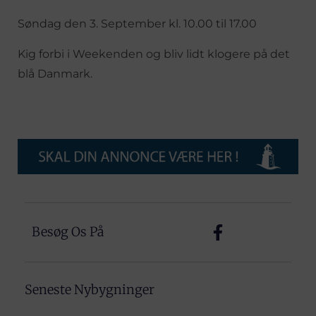
Søndag den 3. September kl. 10.00 til 17.00
Kig forbi i Weekenden og bliv lidt klogere på det
blå Danmark.
Besøg Os På
Seneste Nybygninger