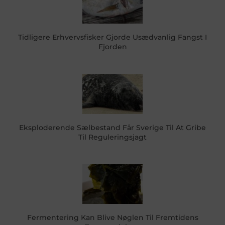
Tidligere Erhvervsfisker Gjorde Usædvanlig Fangst I
Fjorden
Eksploderende Sælbestand Får Sverige Til At Gribe
Til Reguleringsjagt
Fermentering Kan Blive Nøglen Til Fremtidens