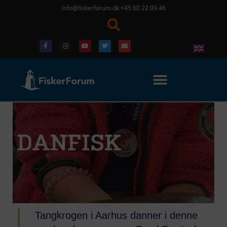
info@fiskerforum.dk
+45 60 22 09 46
Tangkrogen i Aarhus danner i denne