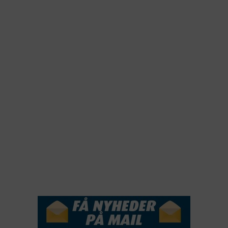
2025
2024
2023
2022
2022
2021
2020
2019
2018
2017
2016
2015
NYHEDSSERVICE