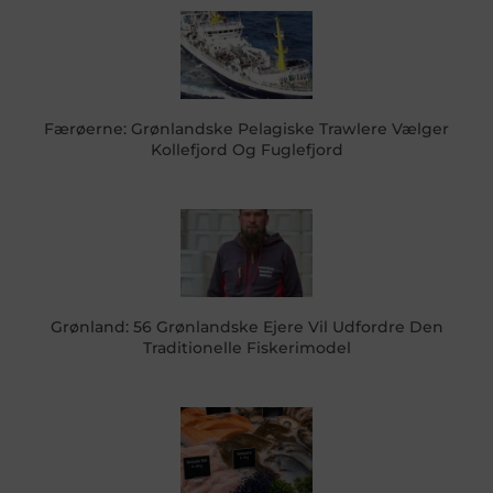
Færøerne: Grønlandske Pelagiske Trawlere Vælger
Kollefjord Og Fuglefjord
Grønland: 56 Grønlandske Ejere Vil Udfordre Den
Traditionelle Fiskerimodel