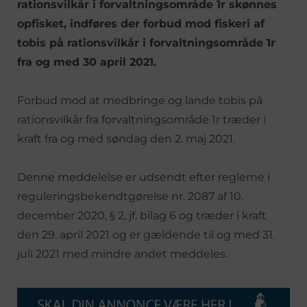
rationsvilkår i forvaltningsområde 1r skønnes
opfisket, indføres der forbud mod fiskeri af
tobis på rationsvilkår i forvaltningsområde 1r
fra og med 30 april 2021.
Forbud mod at medbringe og lande tobis på
rationsvilkår fra forvaltningsområde 1r træder i
kraft fra og med søndag den 2. maj 2021.
Denne meddelelse er udsendt efter reglerne i
reguleringsbekendtgørelse nr. 2087 af 10.
december 2020, § 2, jf. bilag 6 og træder i kraft
den 29. april 2021 og er gældende til og med 31.
juli 2021 med mindre andet meddeles.