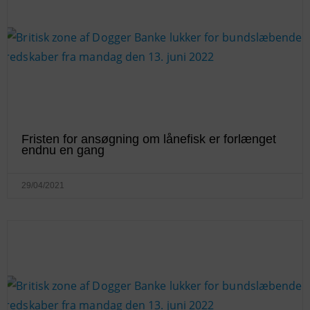
Fristen for ansøgning om lånefisk er forlænget
endnu en gang
29/04/2021