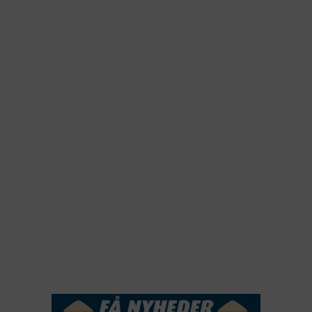
2026
2025
2024
2023
2022
2022
2021
2020
2019
2018
2017
2016
2015
NYHEDSSERVICE