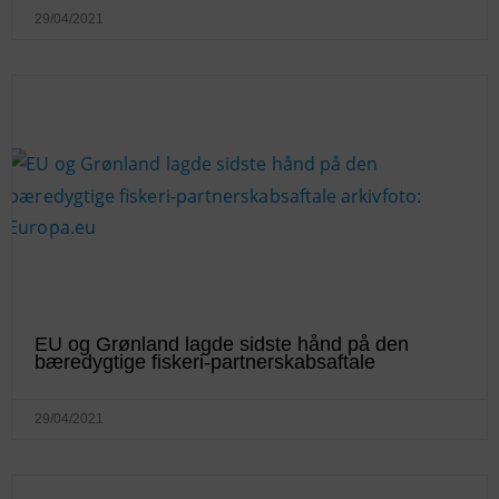
29/04/2021
EU og Grønland lagde sidste hånd på den
bæredygtige fiskeri-partnerskabsaftale
29/04/2021