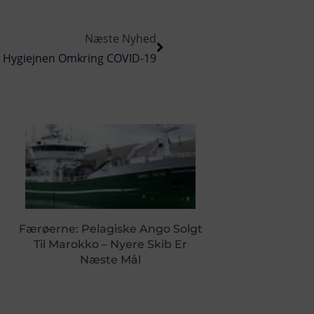
Næste Nyhed
 Hygiejnen Omkring COVID-19
Færøerne: Pelagiske Ango Solgt
Til Marokko – Nyere Skib Er
Næste Mål