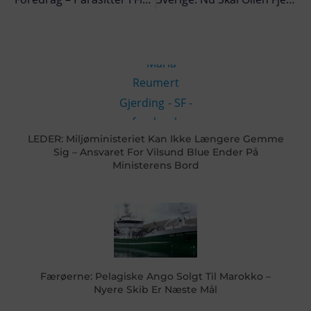
LEDER: Miljøministeriet Kan Ikke Længere Gemme
Sig – Ansvaret For Vilsund Blue Ender På
Ministerens Bord
Færøerne: Pelagiske Ango Solgt Til Marokko –
Nyere Skib Er Næste Mål