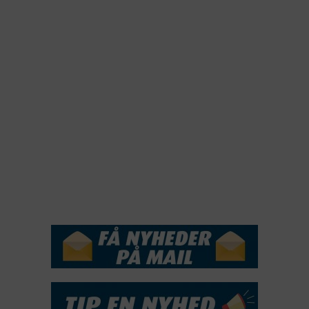
2023
2022
2022
2021
2020
2019
2018
2017
2016
2015
NYHEDSSERVICE