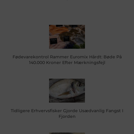
Fødevarekontrol Rammer Euromix Hårdt: Bøde På
140.000 Kroner Efter Mærkningsfejl
Tidligere Erhvervsfisker Gjorde Usædvanlig Fangst I
Fjorden