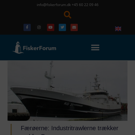
info@fiskerforum.dk
+45 60 22 09 46
Færøerne: Industritrawlerne trækker