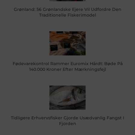
Grønland: 56 Grønlandske Ejere Vil Udfordre Den
Traditionelle Fiskerimodel
Fødevarekontrol Rammer Euromix Hårdt: Bøde På
140.000 Kroner Efter Mærkningsfejl
Tidligere Erhvervsfisker Gjorde Usædvanlig Fangst I
Fjorden