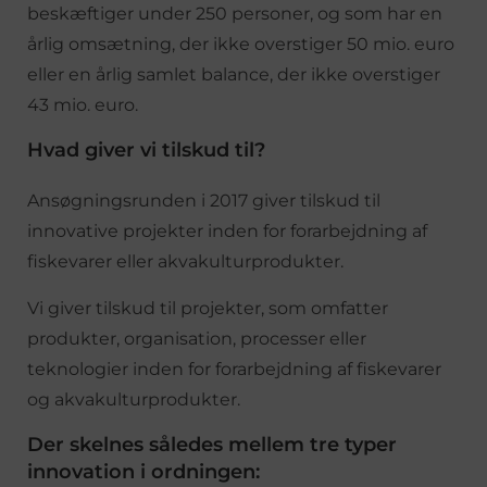
beskæftiger under 250 personer, og som har en
årlig omsætning, der ikke overstiger 50 mio. euro
eller en årlig samlet balance, der ikke overstiger
43 mio. euro.
Hvad giver vi tilskud til?
Ansøgningsrunden i 2017 giver tilskud til
innovative projekter inden for forarbejdning af
fiskevarer eller akvakulturprodukter.
Vi giver tilskud til projekter, som omfatter
produkter, organisation, processer eller
teknologier inden for forarbejdning af fiskevarer
og akvakulturprodukter.
Der skelnes således mellem tre typer
innovation i ordningen: