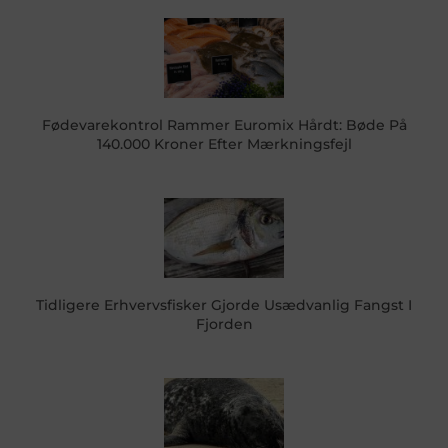
Fødevarekontrol Rammer Euromix Hårdt: Bøde På
140.000 Kroner Efter Mærkningsfejl
Tidligere Erhvervsfisker Gjorde Usædvanlig Fangst I
Fjorden