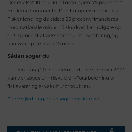
Der er afsat 10 mio. kr. til ordningen. 75 procent af
midlerne kommer fra Den Europæiske Hav- og
Fiskerifond, og de sidste 25 procent finansieres
med nationale midler. Tilskuddet kan udgøre op
til 30 procent af virksomhedens investering, og
kan være på maks. 2,2 mio. kr.
Sådan søger du
Fra den 1. maj 2017 og frem til d. 1. september 2017
kan der søges om tilskud til »Forarbejdning af
fiskevarer og akvakulturprodukter«.
Find vejledning og ansøgningsskemaer