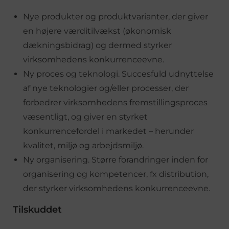
Nye produkter og produktvarianter, der giver
en højere værditilvækst (økonomisk
dækningsbidrag) og dermed styrker
virksomhedens konkurrenceevne.
Ny proces og teknologi. Succesfuld udnyttelse
af nye teknologier og/eller processer, der
forbedrer virksomhedens fremstillingsproces
væsentligt, og giver en styrket
konkurrencefordel i markedet – herunder
kvalitet, miljø og arbejdsmiljø.
Ny organisering. Større forandringer inden for
organisering og kompetencer, fx distribution,
der styrker virksomhedens konkurrenceevne.
Tilskuddet