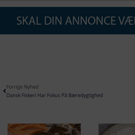
Forrige Nyhed
Dansk Fiskeri Har Fokus På Bæredygtighed