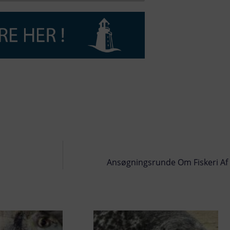
Ansøgningsrunde Om Fiskeri Af F