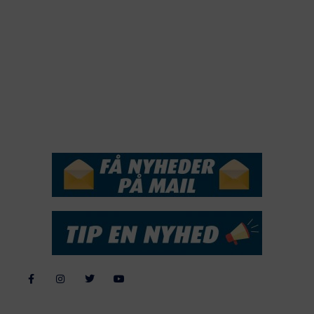
2019
2018
2017
2016
2015
NYHEDSSERVICE