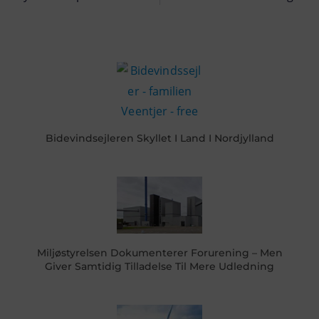
Bidevindsejleren Skyllet I Land I Nordjylland
Miljøstyrelsen Dokumenterer Forurening – Men
Giver Samtidig Tilladelse Til Mere Udledning