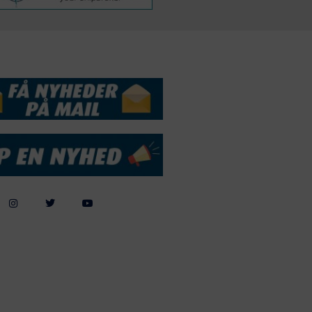
DSSERVICE