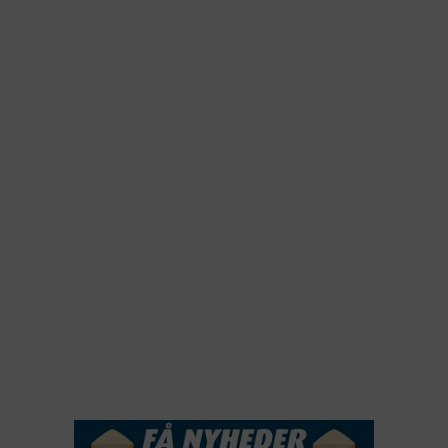
2026
2025
2024
2023
2022
2022
2021
2020
2019
2018
2017
2016
2015
NYHEDSSERVICE