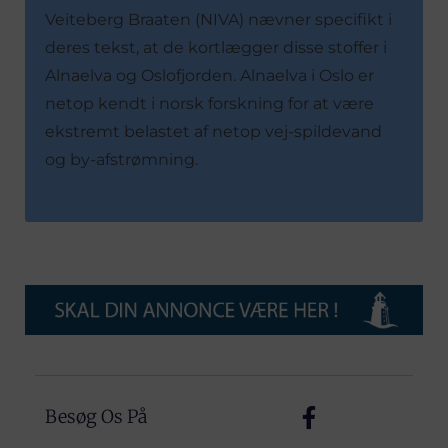
Veiteberg Braaten (NIVA) nævner specifikt i
deres tekst, at de kortlægger disse stoffer i
Alnaelva og Oslofjorden. Alnaelva i Oslo er
netop kendt i norsk forskning for at være
ekstremt belastet af netop vej-spildevand
og by-afstrømning.
Besøg Os På