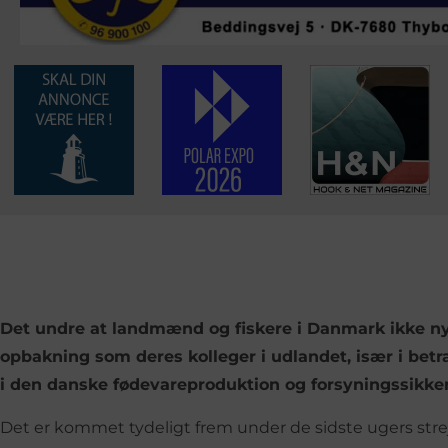
Det undre at landmænd og fiskere i Danmark ikke 
opbakning som deres kolleger i udlandet, især i betr
i den danske fødevareproduktion og forsyningssikke
Det er kommet tydeligt frem under de sidste ugers stre