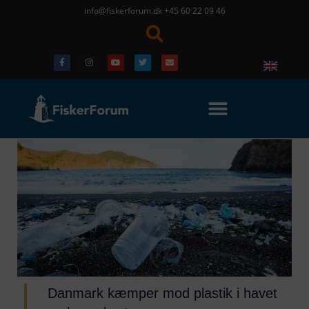
info@fiskerforum.dk
+45 60 22 09 46
Danmark kæmper mod plastik i havet