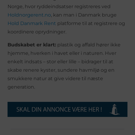
Norge, hvor ryddeindsatser registreres ved
Holdnorgerent.no
, kan man i Danmark bruge
Hold Danmark Rent
platforme til at registrere og
koordinere oprydninger.
Budskabet er klart:
plastik og affald hører ikke
hjemme, hverken i havet eller i naturen. Hver
enkelt indsats – stor eller lille – bidrager til at
skabe renere kyster, sundere havmiljø og en
smukkere natur at give videre til næste
generation.