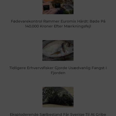
Fødevarekontrol Rammer Euromix Hårdt: Bøde På
140.000 Kroner Efter Mærkningsfejl
Tidligere Erhvervsfisker Gjorde Usædvanlig Fangst I
Fjorden
Eksploderende Sælbestand Får Sverige Til At Gribe