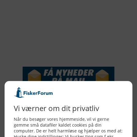
2019
2018
2017
2016
2015
NYHEDSSERVICE