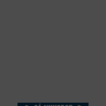
2026
2025
2024
2023
2022
2022
2021
2020
2019
2018
2017
2016
2015
NYHEDSSERVICE