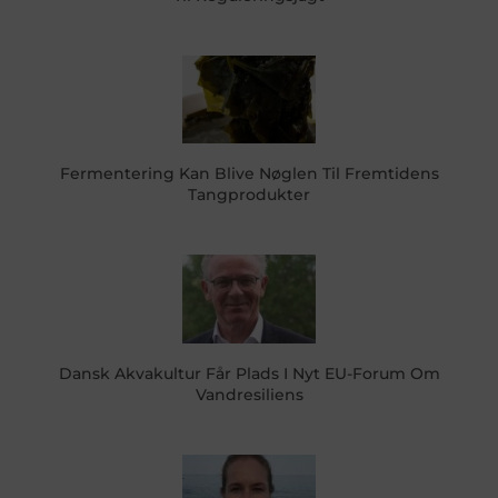
Fermentering Kan Blive Nøglen Til Fremtidens
Tangprodukter
Dansk Akvakultur Får Plads I Nyt EU-Forum Om
Vandresiliens