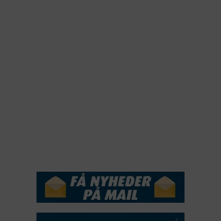
2023
2022
2022
2021
2020
2019
2018
2017
2016
2015
NYHEDSSERVICE