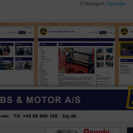
Kategori:
Nyheder