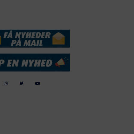
DSSERVICE