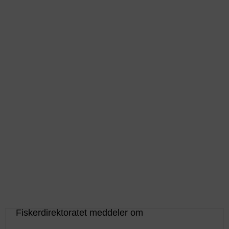
Fiskerdirektoratet meddeler om