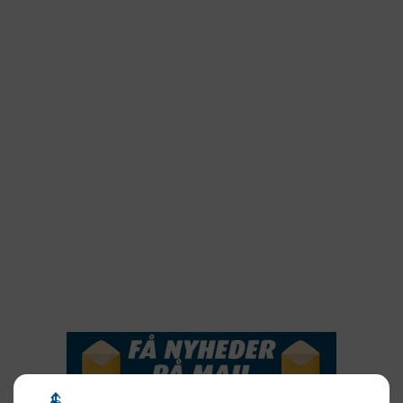
2024
2023
2022
2022
2021
2020
2019
2018
2017
2016
2015
NYHEDSSERVICE