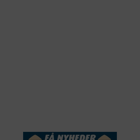
2026
2025
2024
2023
2022
2022
2021
2020
2019
2018
2017
2016
2015
NYHEDSSERVICE