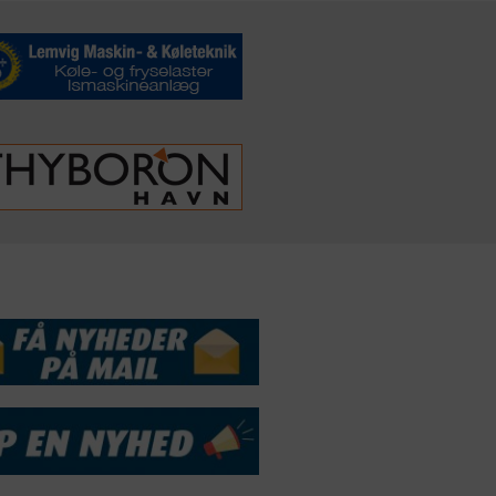
DSSERVICE