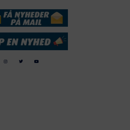
DSSERVICE