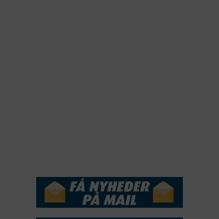
2024
2023
2022
2022
2021
2020
2019
2018
2017
2016
2015
NYHEDSSERVICE