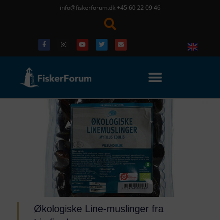
info@fiskerforum.dk
+45 60 22 09 46
Økologiske Line-muslinger fra