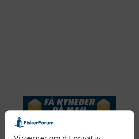
2022
2022
2021
2020
2019
2018
2017
2016
2015
NYHEDSSERVICE