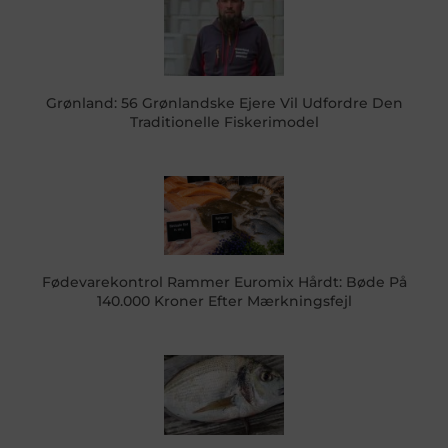
Grønland: 56 Grønlandske Ejere Vil Udfordre Den
Traditionelle Fiskerimodel
Fødevarekontrol Rammer Euromix Hårdt: Bøde På
140.000 Kroner Efter Mærkningsfejl