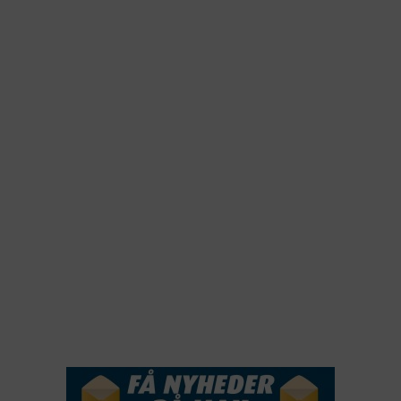
2026
2025
2024
2023
2022
2022
2021
2020
2019
2018
2017
2016
2015
NYHEDSSERVICE