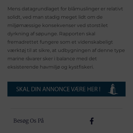
Mens datagrundlaget for blåmuslinger er relativt
solidt, ved man stadig meget lidt om de
miljømæssige konsekvenser ved storstilet
dyrkning af søpunge. Rapporten skal
fremadrettet fungere som et videnskabeligt
værktøj til at sikre, at udbygningen af denne type
marine råvarer sker i balance med det
eksisterende havmiljø og kystfiskeri.
Besøg Os På