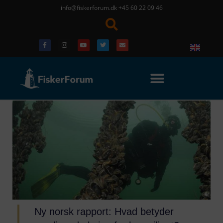
info@fiskerforum.dk
+45 60 22 09 46
Ny norsk rapport: Hvad betyder