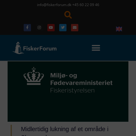
info@fiskerforum.dk
+45 60 22 09 46
Midlertidig lukning af et område i