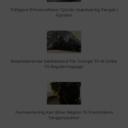
Tidligere Erhvervsfisker Gjorde Usædvanlig Fangst I
Fjorden
Eksploderende Sælbestand Får Sverige Til At Gribe
Til Reguleringsjagt
Fermentering Kan Blive Nøglen Til Fremtidens
Tangprodukter