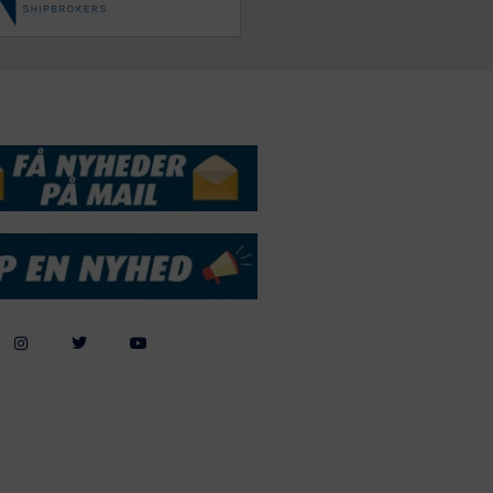
DSSERVICE