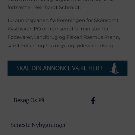
fortsætter Reinhardt Schmidt.
10-punktsplanen fra Foreningen for Skånsomt
Kystfiskeri PO er fremsendt til minister for
Fødevarer, Landbrug og Fiskeri Rasmus Prehn,
samt Folketingets miljø- og fødevareudvalg.
Besøg Os På
Seneste Nybygninger