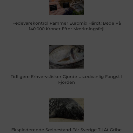
Fødevarekontrol Rammer Euromix Hårdt: Bøde På
140.000 Kroner Efter Mærkningsfejl
Tidligere Erhvervsfisker Gjorde Usædvanlig Fangst I
Fjorden
Eksploderende Sælbestand Får Sverige Til At Gribe