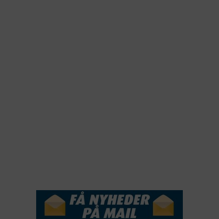
2025
2024
2023
2022
2022
2021
2020
2019
2018
2017
2016
2015
NYHEDSSERVICE