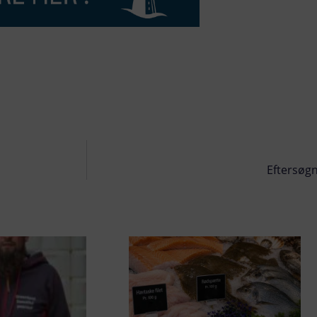
Eftersøgn