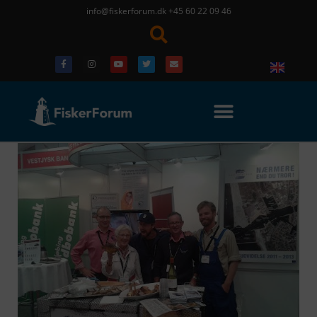
info@fiskerforum.dk
+45 60 22 09 46