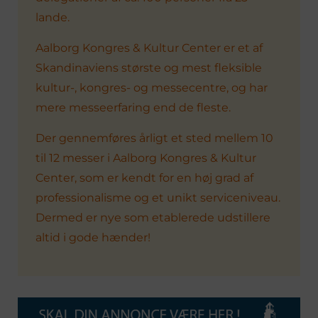
lande.
Aalborg Kongres & Kultur Center er et af
Skandinaviens største og mest fleksible
kultur-, kongres- og messecentre, og har
mere messeerfaring end de fleste.
Der gennemføres årligt et sted mellem 10
til 12 messer i Aalborg Kongres & Kultur
Center, som er kendt for en høj grad af
professionalisme og et unikt serviceniveau.
Dermed er nye som etablerede udstillere
altid i gode hænder!