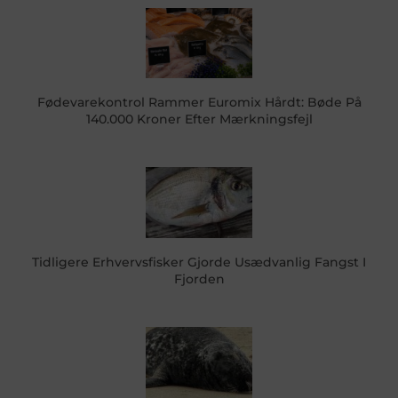
Fødevarekontrol Rammer Euromix Hårdt: Bøde På
140.000 Kroner Efter Mærkningsfejl
Tidligere Erhvervsfisker Gjorde Usædvanlig Fangst I
Fjorden