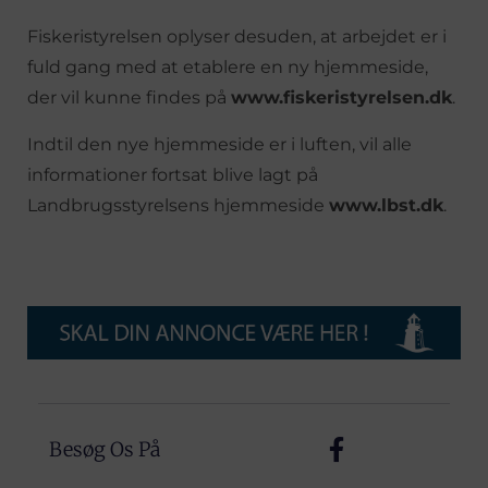
Fiskeristyrelsen oplyser desuden, at arbejdet er i
fuld gang med at etablere en ny hjemmeside,
der vil kunne findes på
www.fiskeristyrelsen.dk
.
Indtil den nye hjemmeside er i luften, vil alle
informationer fortsat blive lagt på
Landbrugsstyrelsens hjemmeside
www.lbst.dk
.
Besøg Os På