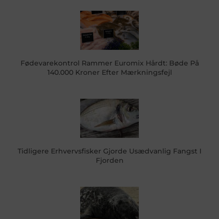
Fødevarekontrol Rammer Euromix Hårdt: Bøde På
140.000 Kroner Efter Mærkningsfejl
Tidligere Erhvervsfisker Gjorde Usædvanlig Fangst I
Fjorden