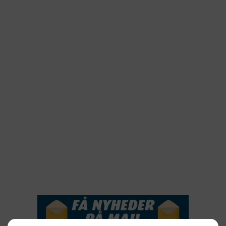
2025
2024
2023
2022
2022
2021
2020
2019
2018
2017
2016
2015
NYHEDSSERVICE