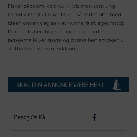
Fiskeriøkonomi ved KU. »Hvis man som ung
mand vælger at blive fisker, så er det ofte med
ideen om en dag selv at kunne få sit eget fartøj.
Den mulighed bliver mindre og mindre, da
fartøjerne bliver større og dyrere hen ad vejen,«
slutter lektoren sin forklaring.
Besøg Os På