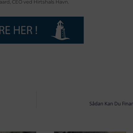
aard, CEO ved Hirtshals Havn.
Sådan Kan Du Finan