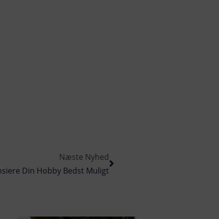
Næste Nyhed
siere Din Hobby Bedst Muligt