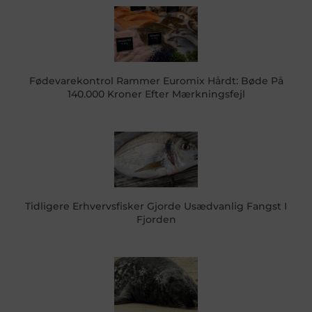
Fødevarekontrol Rammer Euromix Hårdt: Bøde På
140.000 Kroner Efter Mærkningsfejl
Tidligere Erhvervsfisker Gjorde Usædvanlig Fangst I
Fjorden