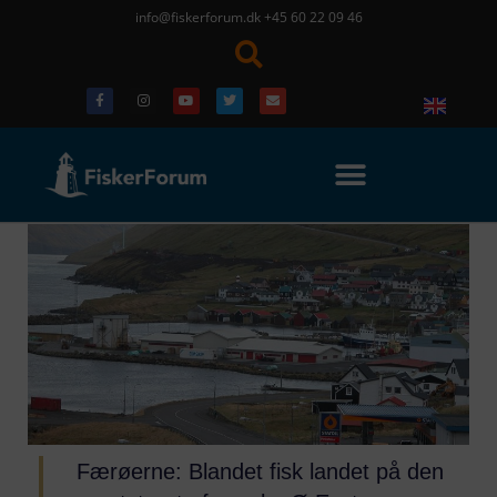
info@fiskerforum.dk
+45 60 22 09 46
Færøerne: Blandet fisk landet på den