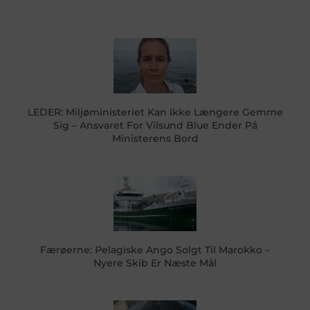
LEDER: Miljøministeriet Kan Ikke Længere Gemme
Sig – Ansvaret For Vilsund Blue Ender På
Ministerens Bord
Færøerne: Pelagiske Ango Solgt Til Marokko –
Nyere Skib Er Næste Mål