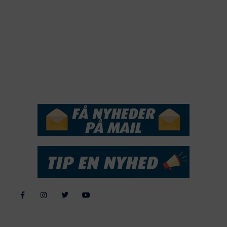
2019
2018
2017
2016
2015
NYHEDSSERVICE