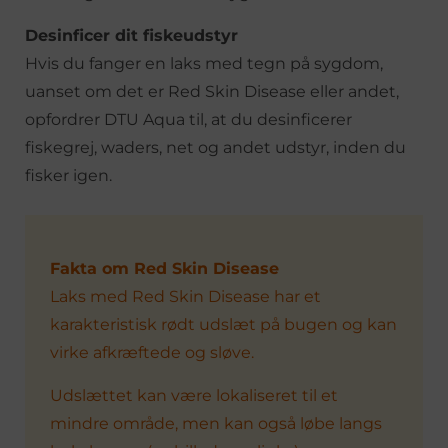
Desinficer dit fiskeudstyr
Hvis du fanger en laks med tegn på sygdom,
uanset om det er Red Skin Disease eller andet,
opfordrer DTU Aqua til, at du desinficerer
fiskegrej, waders, net og andet udstyr, inden du
fisker igen.
Fakta om Red Skin Disease
Laks med Red Skin Disease har et
karakteristisk rødt udslæt på bugen og kan
virke afkræftede og sløve.
Udslættet kan være lokaliseret til et
mindre område, men kan også løbe langs