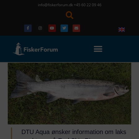
info@fiskerforum.dk
+45 60 22 09 46
DTU Aqua ønsker information om laks