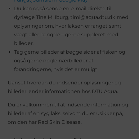
Du kan også sende en e-mail direkte til
dyrlæge Tine M. Iburg, timi@aqua.dtu.dk med
oplysninger om, hvor laksen er fanget samt
vægt eller længde – gerne suppleret med
billeder.
Tag gerne billeder af begge sider af fisken og
også gerne nogle nærbilleder af
forandringerne, hvis det er muligt.
Uanset hvordan du indsender oplysninger og
billeder, ender informationen hos DTU Aqua.
Du er velkommen til at indsende information og
billeder af en syg laks, selvom du er usikker på,
om den har Red Skin Disease.