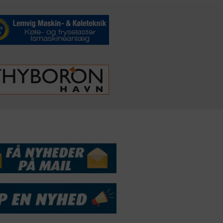
DSSERVICE