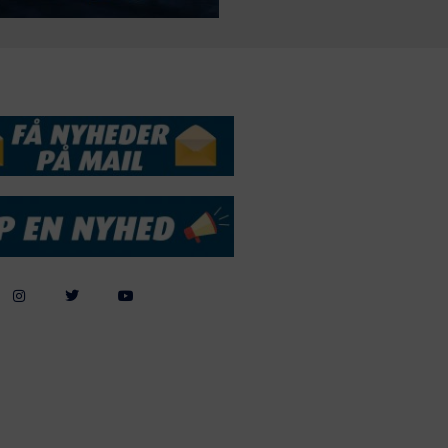
DSSERVICE