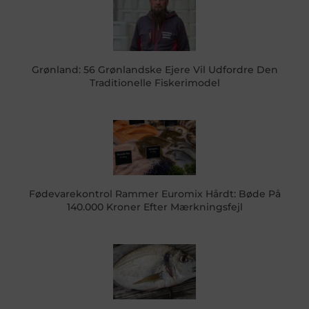
Grønland: 56 Grønlandske Ejere Vil Udfordre Den
Traditionelle Fiskerimodel
Fødevarekontrol Rammer Euromix Hårdt: Bøde På
140.000 Kroner Efter Mærkningsfejl