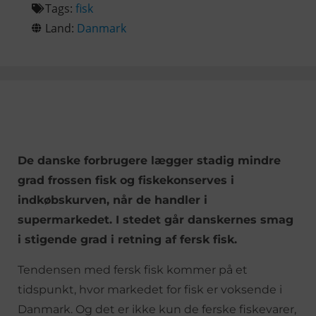
Tags:
fisk
Land:
Danmark
De danske forbrugere lægger stadig mindre
grad frossen fisk og fiskekonserves i
indkøbskurven, når de handler i
supermarkedet. I stedet går danskernes smag
i stigende grad i retning af fersk fisk.
Tendensen med fersk fisk kommer på et
tidspunkt, hvor markedet for fisk er voksende i
Danmark. Og det er ikke kun de ferske fiskevarer,