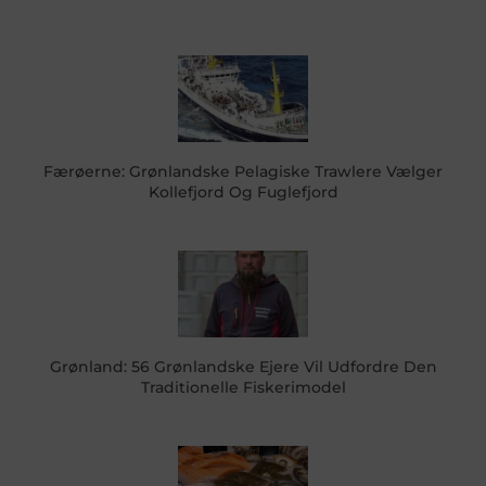
Færøerne: Grønlandske Pelagiske Trawlere Vælger
Kollefjord Og Fuglefjord
Grønland: 56 Grønlandske Ejere Vil Udfordre Den
Traditionelle Fiskerimodel