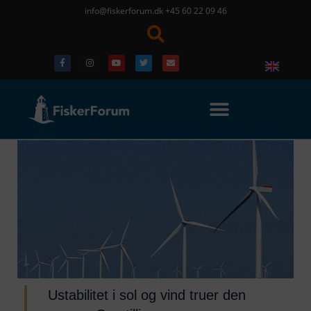
info@fiskerforum.dk
+45 60 22 09 46
Ustabilitet i sol og vind truer den