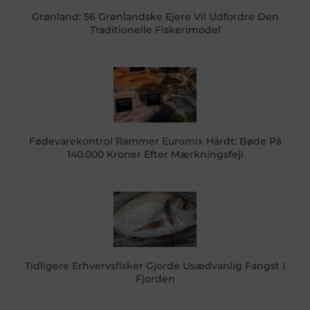
Grønland: 56 Grønlandske Ejere Vil Udfordre Den
Traditionelle Fiskerimodel
Fødevarekontrol Rammer Euromix Hårdt: Bøde På
140.000 Kroner Efter Mærkningsfejl
Tidligere Erhvervsfisker Gjorde Usædvanlig Fangst I
Fjorden