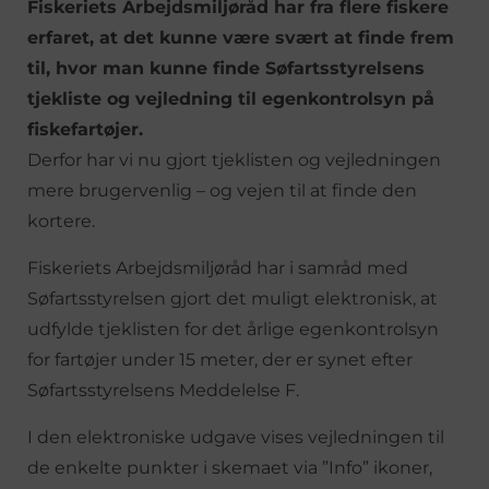
Fiskeriets Arbejdsmiljøråd har fra flere fiskere
erfaret, at det kunne være svært at finde frem
til, hvor man kunne finde Søfartsstyrelsens
tjekliste og vejledning til egenkontrolsyn på
fiskefartøjer.
Derfor har vi nu gjort tjeklisten og vejledningen
mere brugervenlig – og vejen til at finde den
kortere.
Fiskeriets Arbejdsmiljøråd har i samråd med
Søfartsstyrelsen gjort det muligt elektronisk, at
udfylde tjeklisten for det årlige egenkontrolsyn
for fartøjer under 15 meter, der er synet efter
Søfartsstyrelsens Meddelelse F.
I den elektroniske udgave vises vejledningen til
de enkelte punkter i skemaet via ”Info” ikoner,