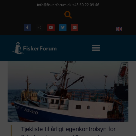
info@fiskerforum.dk
+45 60 22 09 46
Tjekliste til årligt egenkontrolsyn for