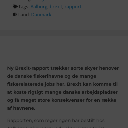
Tags:
Aalborg
,
brexit
,
rapport
Land:
Danmark
Ny Brexit-rapport trækker sorte skyer henover
de danske fiskerihavne og de mange
fiskerelaterede jobs her. Brexit kan komme til
at koste rigtigt mange danske arbejdspladser
og få meget store konsekvenser for en række
af havnene.
Rapporten, som regeringen har bestilt hos